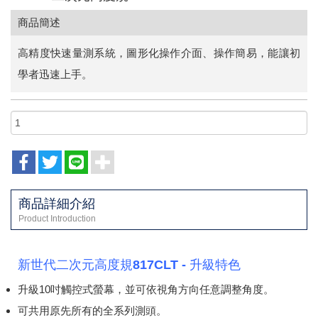
商品簡述
高精度快速量測系統，圖形化操作介面、操作簡易，能讓初
學者迅速上手。
商品詳細介紹
Product Introduction
新世代二次元高度規817CLT - 升級特色
升級10吋觸控式螢幕，並可依視角方向任意調整角度。
可共用原先所有的全系列測頭。