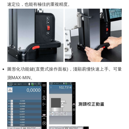
速定位，也能有極佳的重複精度。
圖形化功能鍵(直覺式操作面板)，淺顯易懂快速上手。可量
測MAX-MIN。