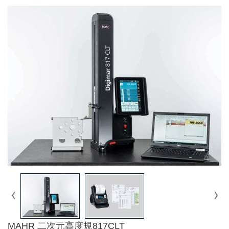
MAHR 二次元高度規817CLT