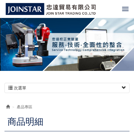
次選單
產品專區
商品明細