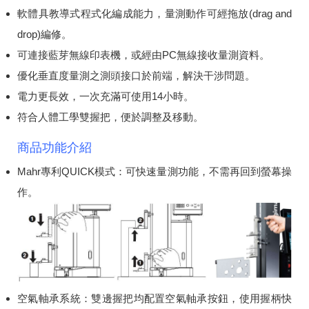
軟體具教導式程式化編成能力，量測動作可經拖放(drag and
drop)編修。
可連接藍芽無線印表機，或經由PC無線接收量測資料。
優化垂直度量測之測頭接口於前端，解決干涉問題。
電力更長效，一次充滿可使用14小時。
符合人體工學雙握把，便於調整及移動。
商品功能介紹
Mahr專利QUICK模式：可快速量測功能，不需再回到螢幕操
作。
空氣軸承系統：雙邊握把均配置空氣軸承按鈕，使用握柄快