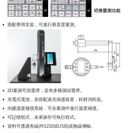
搭配專用支架，可進行垂直度量測。
2D量測可供選擇，並有多種測頭選擇。
充電式電池，並搭配過充保護裝置，耗材消耗低。
內建溫度補償系統，可在量測中進行溫度補償。
可記憶程式，未來操作可執行程式。
資料可透過有線(RS232或USB)或無線傳輸。