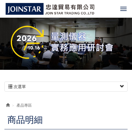
次選單
產品專區
商品明細