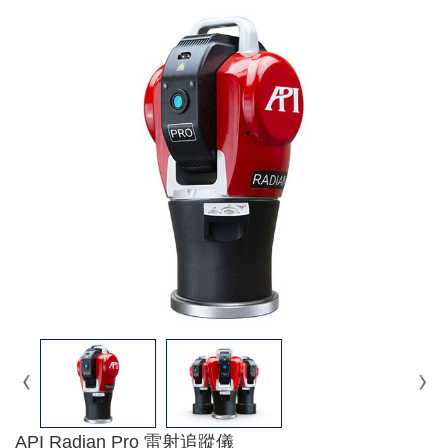
API Radian Pro 雷射追蹤儀