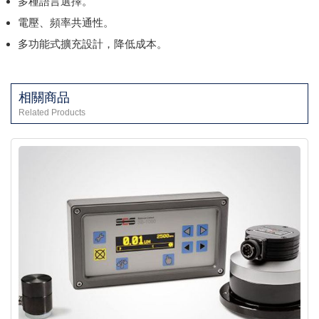
多種語言選擇。
電壓、頻率共通性。
多功能式擴充設計，降低成本。
相關商品
Related Products