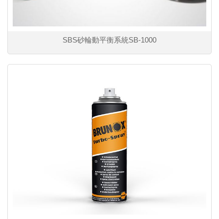
SBS砂輪動平衡系統SB-1000