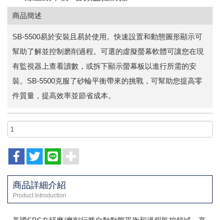
商品簡述
SB-5500易於安裝且易於使用。
快速設置和動態圖形顯示可
幫助了解並控制磨削過程。
可選的虛擬螢幕軟體可讓您在現
有監視器上查看讀數，或拆下顯示螢幕板以進行所需的安
裝。
SB-5500克服了砂輪平衡帶來的挑戰，可幫助您提高零
件質量，提高效率並節省成本。
商品詳細介紹
Product Introduction