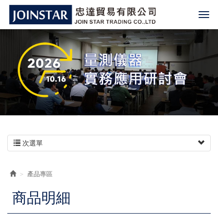
次選單
產品專區
商品明細