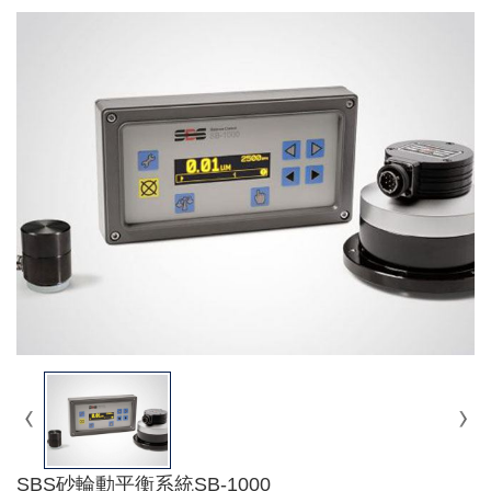
SBS砂輪動平衡系統SB-1000