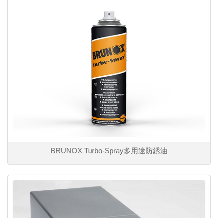
BRUNOX Turbo-Spray多用途防銹油