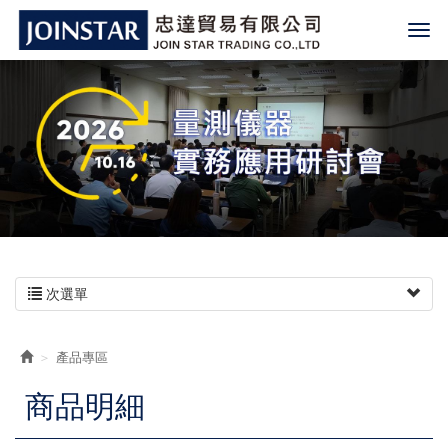
次選單
產品專區
商品明細