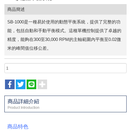
商品簡述
SB-1000是一種易於使用的動態平衡系統，提供了完整的功
能，包括自動和手動平衡模式。這種單機控制提供了卓越的
精度，能夠在300至30,000 RPM的主軸範圍內平衡至0.02微
米的峰間值位移公差。
商品詳細介紹
Product Introduction
商品特色