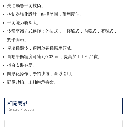
先進動態平衡技術。
控制器強化設計，結構堅固，耐用度佳。
平衡能力範圍大。
多種平衡方式選擇：外掛式，非接觸式，內藏式，液壓式，
雙平衡頭。
規格種類多，適用於各種應用領域。
自動平衡精度可達到0.02μm，提高加工工件品質。
機台安裝容易。
圖形化操作，學習快速，全球適用。
延長砂輪、主軸軸承壽命。
相關商品
Related Products