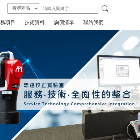
服務項目
技術資料
詢價清單
聯絡我們