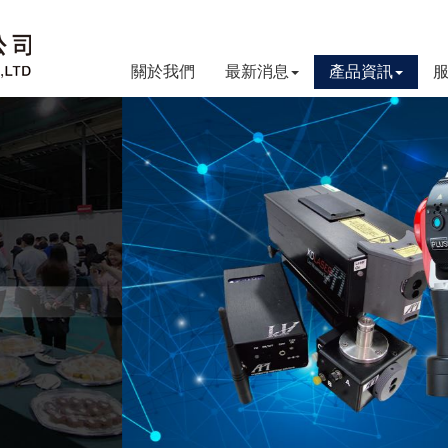
關於我們
最新消息
產品資訊