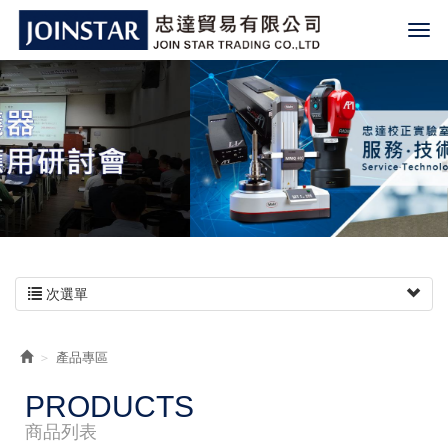
次選單
產品專區
PRODUCTS
商品列表