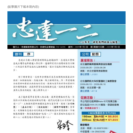
(點擊圖片下載本期內容)