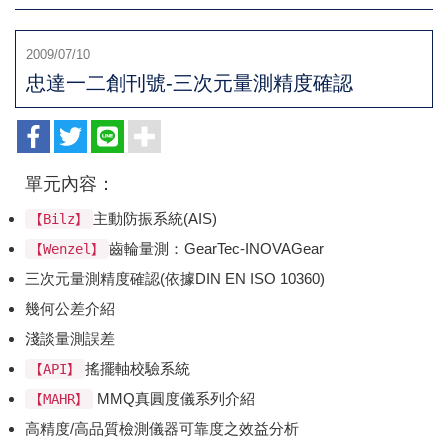
2009/07/10
忠達一二創刊號-三次元量測精度確認
單元內容：
主動防振系統(AIS)
【Bilz】
齒輪量測：GearTec-INOVAGear
【Wenzel】
三次元量測精度確認(依據DIN EN ISO 10360)
幾何公差介紹
淺談量測誤差
搖擺軸校驗系統
【API】
MMQ真圓度儀系列介紹
【MAHR】
高精度/高品質檢測儀器可靠度之效益分析