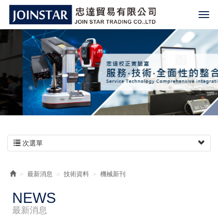
次選單
最新消息
技術資料
機械新刊
NEWS
最新消息