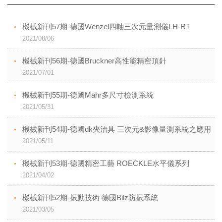
機械新刊57期-德國Wenzel四軸三次元量測儀LH-RT
2021/08/06
機械新刊56期-德國Bruckner高性能精密頂針
2021/07/01
機械新刊55期-德國Mahr多尺寸檢測系統
2021/05/31
機械新刊54期-德國dk夾治具 三次元&影像量測系統之應用
2021/05/11
機械新刊53期-德國精密工藝 ROECKLE水平儀系列
2021/04/02
機械新刊52期-振動技術 德國Bilz防振系統
2021/03/05