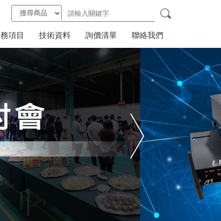
服務項目
技術資料
詢價清單
聯絡我們