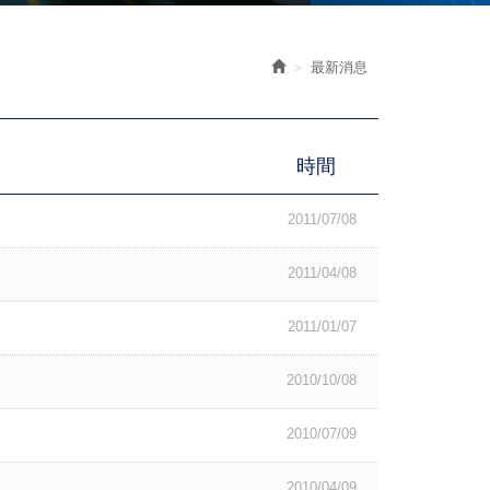
最新消息
時間
2011/07/08
2011/04/08
2011/01/07
2010/10/08
2010/07/09
2010/04/09