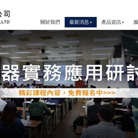
關於我們
最新消息
產品資訊