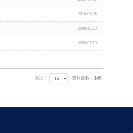
2010/01/08
2009/10/10
2009/07/10
頁次：
資料總數：149