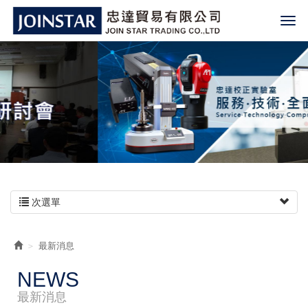
次選單
最新消息
NEWS
最新消息