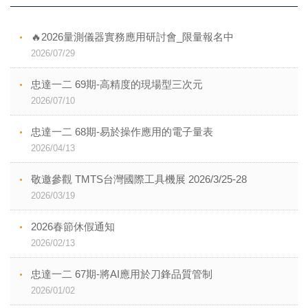
🔥2026量測儀器實務應用研討會_限量報名中
2026/07/29
忠達一二 69期-高精度的現場型三次元
2026/07/10
忠達一二 68期-易於操作應用的電子量表
2026/04/13
敬邀參觀 TMTS台灣國際工具機展 2026/3/25-28
2026/03/19
2026春節休假通知
2026/02/13
忠達一二 67期-將AI應用於刀鋒品質管制
2026/01/02