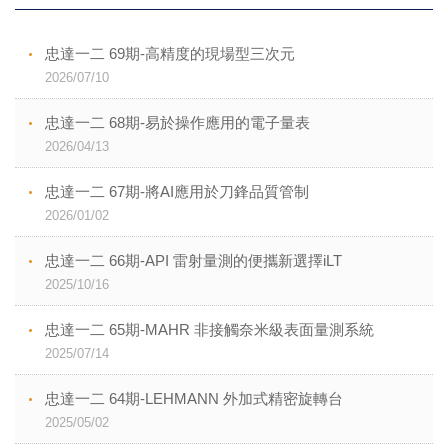
忠達一二 69期-高精度的現場型三次元
2026/07/10
忠達一二 68期-易於操作應用的電子量表
2026/04/13
忠達一二 67期-將AI應用於刀鋒品質管制
2026/01/02
忠達一二 66期-API 雷射量測的便攜新選擇iLT
2025/10/16
忠達一二 65期-MAHR 非接觸奈米級表面量測系統
2025/07/14
忠達一二 64期-LEHMANN 外加式精密旋轉台
2025/05/02