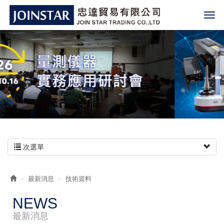
次選單
最新消息
技術資料
NEWS
最新消息