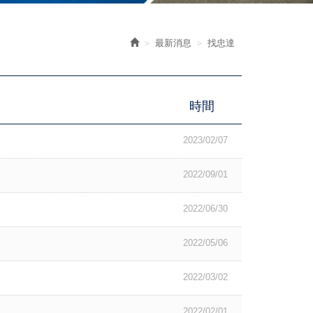
最新消息
找忠達
時間
2023/02/07
2022/09/01
2022/06/30
2022/05/06
2022/03/02
2022/02/01