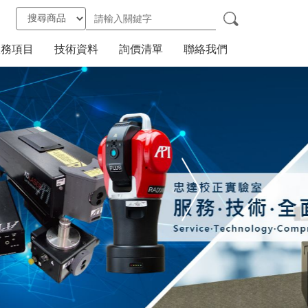
服務項目
技術資料
詢價清單
聯絡我們