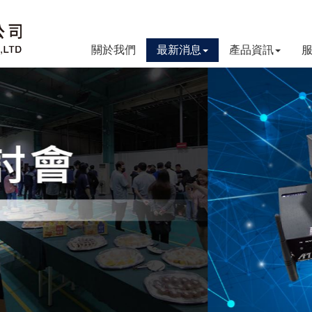
關於我們
最新消息
產品資訊