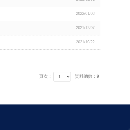
2022/01/03
2021/12/07
2021/10/22
頁次：
資料總數：9